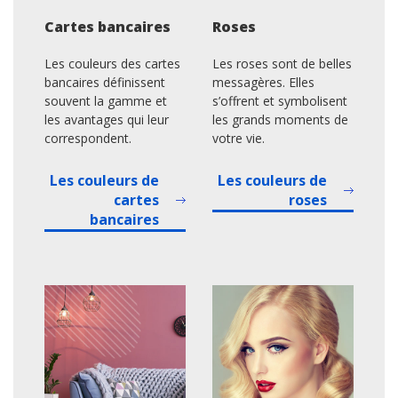
Cartes bancaires
Roses
Les couleurs des cartes
Les roses sont de belles
bancaires définissent
messagères. Elles
souvent la gamme et
s’offrent et symbolisent
les avantages qui leur
les grands moments de
correspondent.
votre vie.
Les couleurs de
Les couleurs de
cartes
roses
bancaires