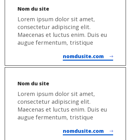
Nom du site
Lorem ipsum dolor sit amet,
consectetur adipiscing elit.
Maecenas et luctus enim. Duis eu
augue fermentum, tristique
nomdusite.com
Nom du site
Lorem ipsum dolor sit amet,
consectetur adipiscing elit.
Maecenas et luctus enim. Duis eu
augue fermentum, tristique
nomdusite.com