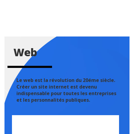
Web
Le web est la révolution du 20éme siècle.
Créer un site internet est devenu
indispensable pour toutes les entreprises
et les personnalités publiques.