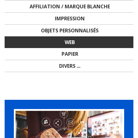
AFFILIATION / MARQUE BLANCHE
IMPRESSION
OBJETS PERSONNALISÉS
WEB
PAPIER
DIVERS ...