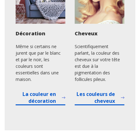
Décoration
Cheveux
Même si certains ne
Scientifiquement
jurent que par le blanc
parlant, la couleur des
et par le noir, les
cheveux sur votre tête
couleurs sont
est due à la
essentielles dans une
pigmentation des
maison.
follicules pileux.
La couleur en
Les couleurs de
décoration
cheveux