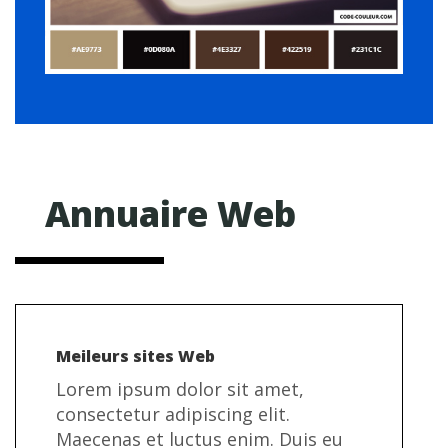
Annuaire Web
Meileurs sites Web
Lorem ipsum dolor sit amet,
consectetur adipiscing elit.
Maecenas et luctus enim. Duis eu