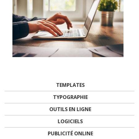
TEMPLATES
TYPOGRAPHIE
OUTILS EN LIGNE
LOGICIELS
PUBLICITÉ ONLINE