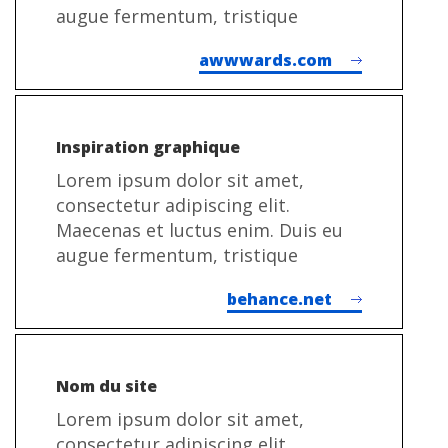
augue fermentum, tristique
awwwards.com
Inspiration graphique
Lorem ipsum dolor sit amet,
consectetur adipiscing elit.
Maecenas et luctus enim. Duis eu
augue fermentum, tristique
behance.net
Nom du site
Lorem ipsum dolor sit amet,
consectetur adipiscing elit.