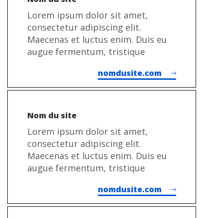
Lorem ipsum dolor sit amet,
consectetur adipiscing elit.
Maecenas et luctus enim. Duis eu
augue fermentum, tristique
nomdusite.com
Nom du site
Lorem ipsum dolor sit amet,
consectetur adipiscing elit.
Maecenas et luctus enim. Duis eu
augue fermentum, tristique
nomdusite.com