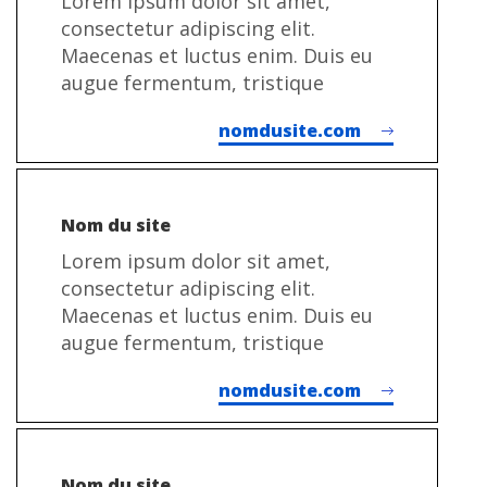
Lorem ipsum dolor sit amet,
consectetur adipiscing elit.
Maecenas et luctus enim. Duis eu
augue fermentum, tristique
nomdusite.com
Nom du site
Lorem ipsum dolor sit amet,
consectetur adipiscing elit.
Maecenas et luctus enim. Duis eu
augue fermentum, tristique
nomdusite.com
Nom du site