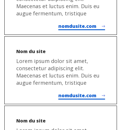
Maecenas et luctus enim. Duis eu
augue fermentum, tristique
nomdusite.com
Nom du site
Lorem ipsum dolor sit amet,
consectetur adipiscing elit.
Maecenas et luctus enim. Duis eu
augue fermentum, tristique
nomdusite.com
Nom du site