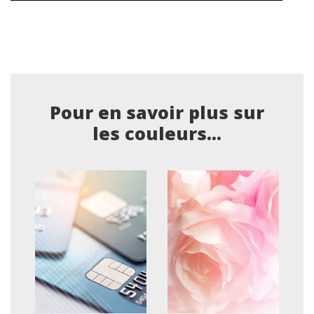
Pour en savoir plus sur
les couleurs...