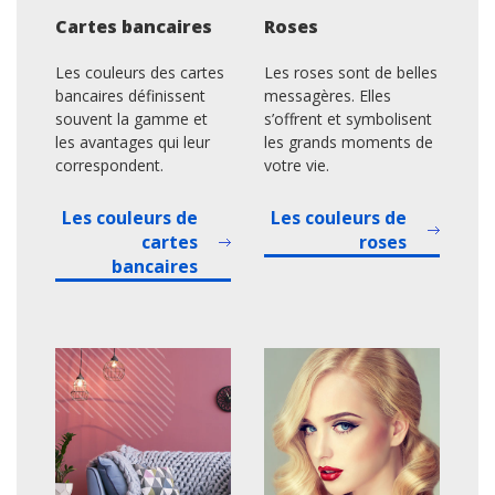
Cartes bancaires
Roses
Les couleurs des cartes
Les roses sont de belles
bancaires définissent
messagères. Elles
souvent la gamme et
s’offrent et symbolisent
les avantages qui leur
les grands moments de
correspondent.
votre vie.
Les couleurs de
Les couleurs de
cartes
roses
bancaires