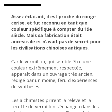
Assez éclatant, il est proche du rouge
cerise, et fut reconnu en tant que
couleur spécifique à compter du 19e
siècle. Mais sa fabrication était
ancestrale et n’avait pas de secret pour
les civilisations chinoises antiques.
Car le vermillon, qui semble être une
couleur extrêmement respectée,
apparaît dans un ouvrage très ancien,
rédigé par un moine, féru d’expériences
de synthèses.
Les alchimistes prirent la relève et la
recette du vermillon s’échangea dans les