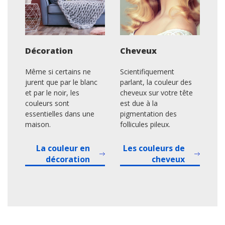
Décoration
Cheveux
Même si certains ne
Scientifiquement
jurent que par le blanc
parlant, la couleur des
et par le noir, les
cheveux sur votre tête
couleurs sont
est due à la
essentielles dans une
pigmentation des
maison.
follicules pileux.
La couleur en
Les couleurs de
décoration
cheveux