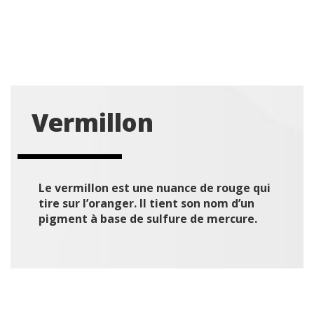
Vermillon
Le vermillon est une nuance de rouge qui
tire sur l’oranger. Il tient son nom d’un
pigment à base de sulfure de mercure.