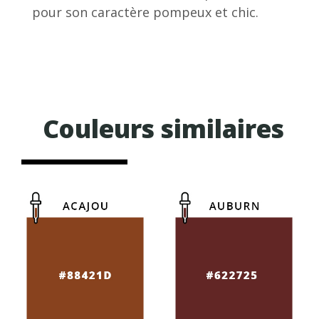
pour son caractère pompeux et chic.
Couleurs similaires