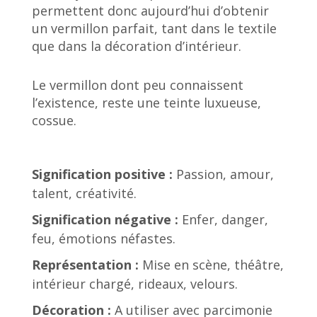
permettent donc aujourd’hui d’obtenir
un vermillon parfait, tant dans le textile
que dans la décoration d’intérieur.
Le vermillon dont peu connaissent
l’existence, reste une teinte luxueuse,
cossue.
Signification positive :
Passion, amour,
talent, créativité.
Signification négative :
Enfer, danger,
feu, émotions néfastes.
Représentation :
Mise en scène, théâtre,
intérieur chargé, rideaux, velours.
Décoration :
A utiliser avec parcimonie