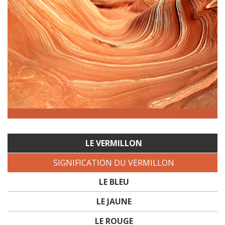
LE VERMILLON
SIGNIFICATION DU VERMILLON
LE BLEU
LE JAUNE
LE ROUGE