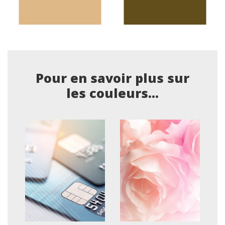
Pour en savoir plus sur
les couleurs...