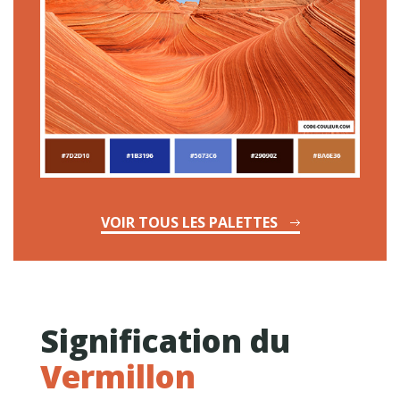
VOIR TOUS LES PALETTES
Signification du
Vermillon