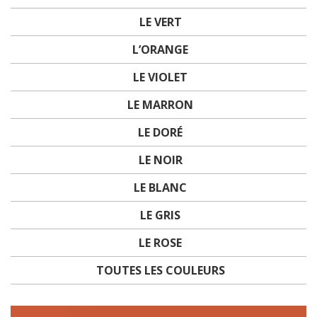
LE VERT
L’ORANGE
LE VIOLET
LE MARRON
LE DORÉ
LE NOIR
LE BLANC
LE GRIS
LE ROSE
TOUTES LES COULEURS